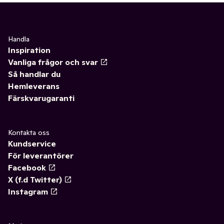
Handla
Inspiration
Vanliga frågor och svar
Så handlar du
Hemleverans
Färskvarugaranti
Kontakta oss
Kundservice
För leverantörer
Facebook
X (f.d Twitter)
Instagram