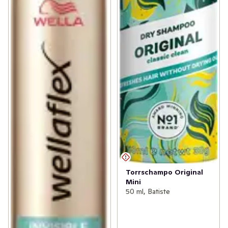
Torrschampo Original
Mini
50 ml, Batiste