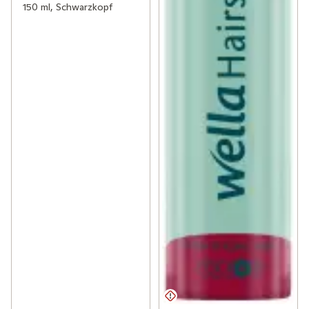
150 ml, Schwarzkopf