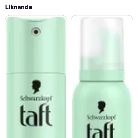
Liknande