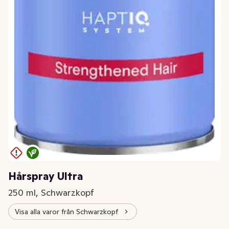
Hårspray Ultra
250 ml, Schwarzkopf
Visa alla varor från Schwarzkopf