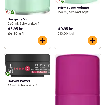
Hårmousse Volume
150 ml, Schwarzkopf
Hårspray Volume
250 ml, Schwarzkopf
48,95 kr
49,95 kr
195,80 kr /l
333,00 kr /l
Hårvax Power
75 ml, Schwarzkopf