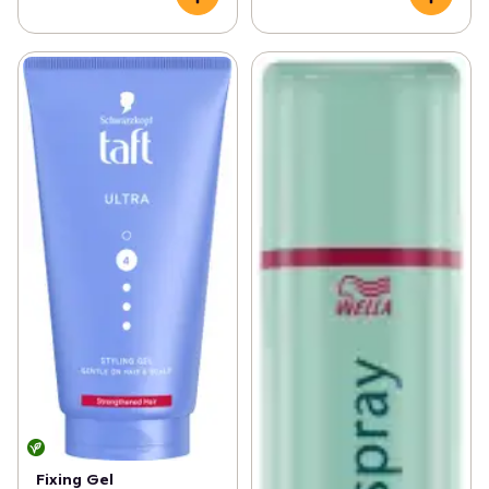
Fixing Gel