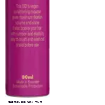
Hårmousse Maximum