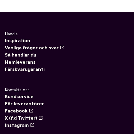
Handla
Inspiration
Vanliga frågor och svar
Så handlar du
Hemleverans
Färskvarugaranti
Kontakta oss
Kundservice
För leverantörer
Facebook
X (f.d Twitter)
Instagram