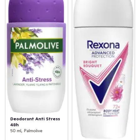
Deodorant Anti Stress
48h
50 ml, Palmolive