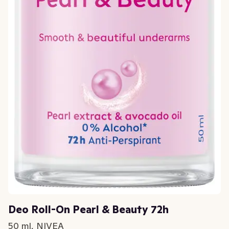
Deo Roll-On Pearl & Beauty 72h
50 ml, NIVEA