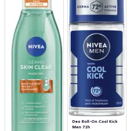
Deo Roll-On Cool Kick
Men 72h