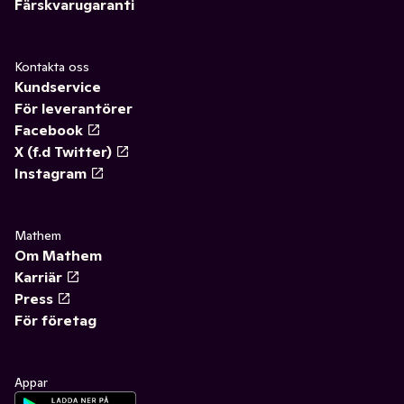
Färskvarugaranti
Kontakta oss
Kundservice
För leverantörer
Facebook
X (f.d Twitter)
Instagram
Mathem
Om Mathem
Karriär
Press
För företag
Appar