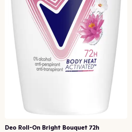
Deo Roll-On Bright Bouquet 72h