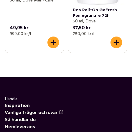
Deo Roll-On GoFresh
Pomegranate 72h
50 ml, Dove
49,95 kr
37,50 kr
999,00 kr /l
750,00 kr /l
Handla
Inspiration
Vanliga frågor och svar
Så handlar du
Hemleverans