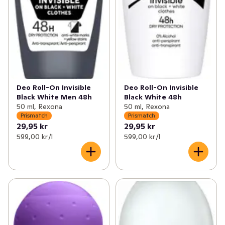
Deo Roll-On Invisible
Deo Roll-On Invisible
Black White Men 48h
Black White 48h
50 ml, Rexona
50 ml, Rexona
Prismatch
Prismatch
29,95 kr
29,95 kr
599,00 kr /l
599,00 kr /l