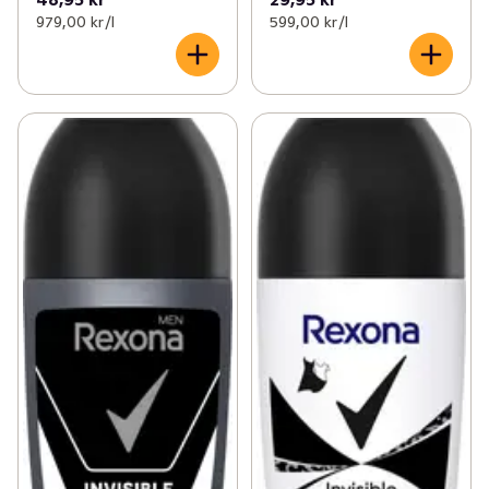
979,00 kr /l
599,00 kr /l