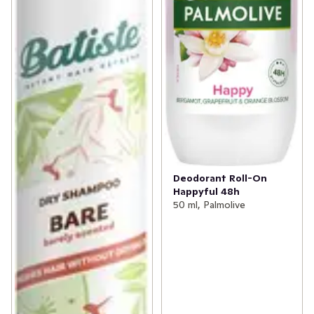
Deodorant Roll-On
Happyful 48h
50 ml, Palmolive