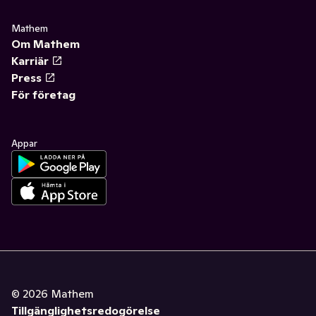
Mathem
Om Mathem
Karriär
Press
För företag
Appar
©
2026
Mathem
Tillgänglighetsredogörelse