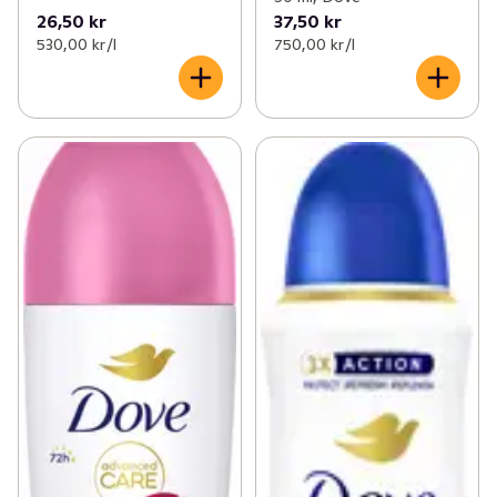
26,50 kr
37,50 kr
530,00 kr /l
750,00 kr /l