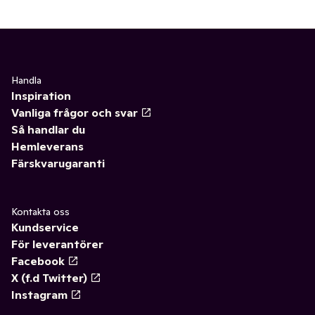
Handla
Inspiration
Vanliga frågor och svar
Så handlar du
Hemleverans
Färskvarugaranti
Kontakta oss
Kundservice
För leverantörer
Facebook
X (f.d Twitter)
Instagram