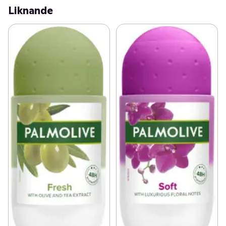
Liknande