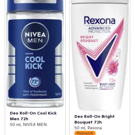
Deo Roll-On Cool Kick
Deo Roll-On Bright
Men 72h
Bouquet 72h
50 ml, NIVEA MEN
50 ml, Rexona
Prismatch