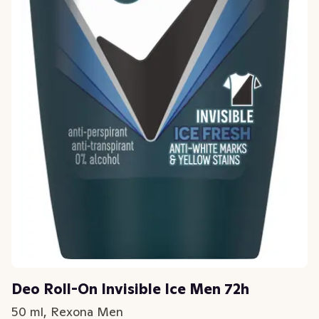
Deo Roll-On Invisible Ice Men 72h
50 ml, Rexona Men