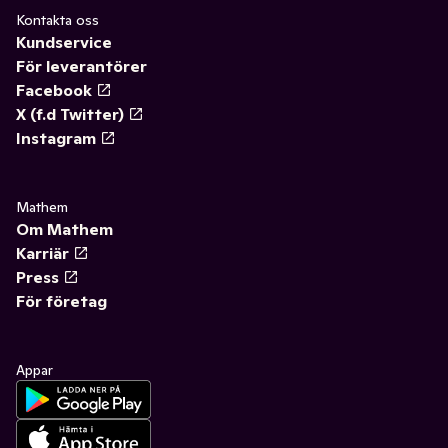
Kontakta oss
Kundservice
För leverantörer
Facebook
X (f.d Twitter)
Instagram
Mathem
Om Mathem
Karriär
Press
För företag
Appar