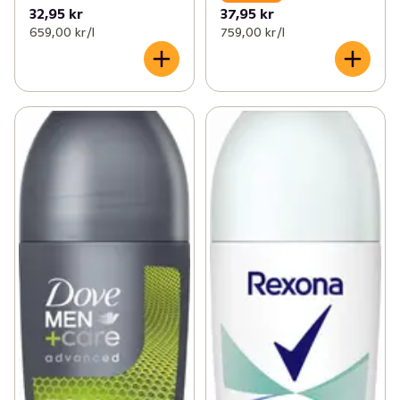
32,95 kr
37,95 kr
659,00 kr /l
759,00 kr /l