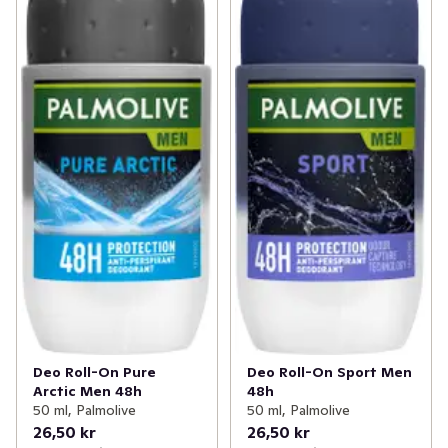
Deo Roll-On Pure
Deo Roll-On Sport Men
Arctic Men 48h
48h
50 ml, Palmolive
50 ml, Palmolive
26,50 kr
26,50 kr