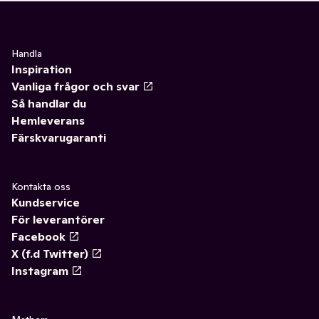
Handla
Inspiration
Vanliga frågor och svar
Så handlar du
Hemleverans
Färskvarugaranti
Kontakta oss
Kundservice
För leverantörer
Facebook
X (f.d Twitter)
Instagram