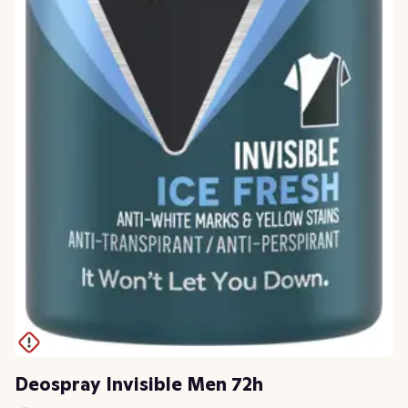
Deospray Invisible Men 72h