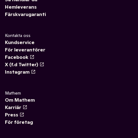
Hemleverans
Färskvarugaranti
Kontakta oss
Kundservice
För leverantörer
Facebook
X (f.d Twitter)
Instagram
Mathem
Om Mathem
Karriär
Press
För företag