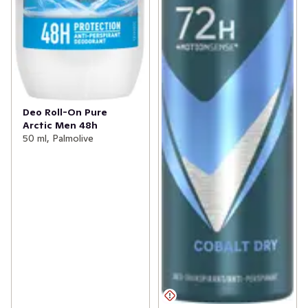
Deo Roll-On Pure
Arctic Men 48h
50 ml, Palmolive