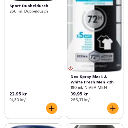
Sport Dubbeldusch
250 ml, Dubbeldusch
Deo Spray Black &
White Fresh Men 72h
150 ml, NIVEA MEN
22,95 kr
39,95 kr
91,80 kr /l
266,33 kr /l