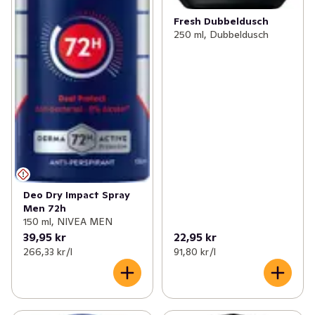
Fresh Dubbeldusch
250 ml, Dubbeldusch
Deo Dry Impact Spray
Men 72h
150 ml, NIVEA MEN
39,95 kr
22,95 kr
266,33 kr /l
91,80 kr /l