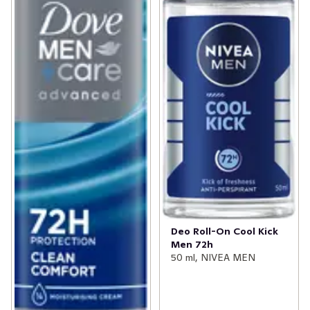
Deo Roll-On Cool Kick
Men 72h
50 ml, NIVEA MEN