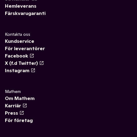
Hemleverans
Färskvarugaranti
Kontakta oss
Kundservice
För leverantörer
Facebook
X (f.d Twitter)
Instagram
Mathem
Om Mathem
Karriär
Press
För företag