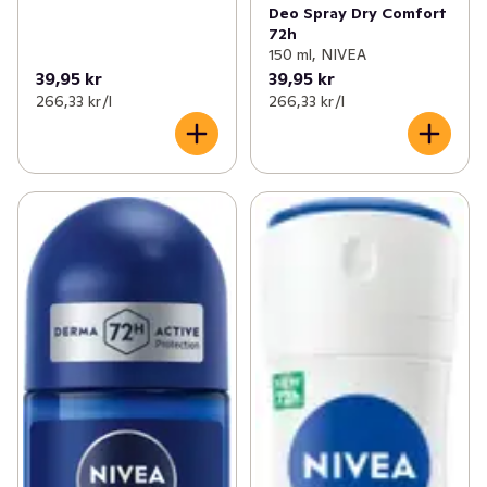
Deo Spray Dry Comfort
72h
150 ml, NIVEA
39,95 kr
39,95 kr
266,33 kr /l
266,33 kr /l