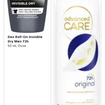
Deo Roll-On Invisible
Dry Men 72h
50 ml, Dove