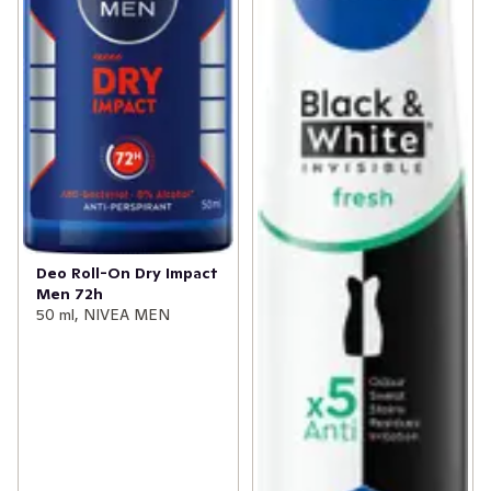
Deo Roll-On Dry Impact
Men 72h
50 ml, NIVEA MEN