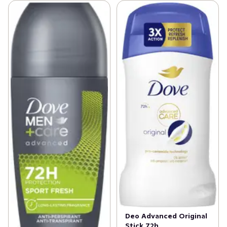
Deo Advanced Original
Stick 72h