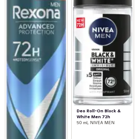
Deo Roll-On Black &
White Men 72h
50 ml, NIVEA MEN