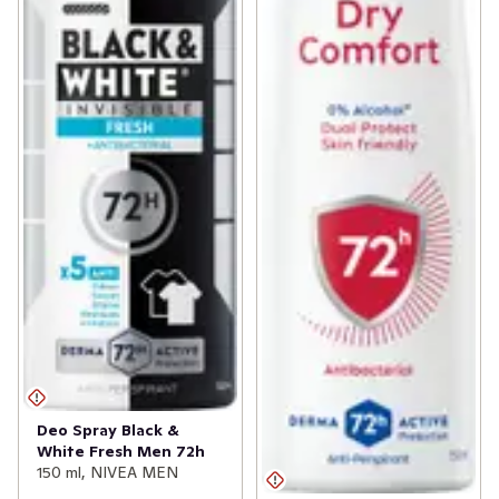
Deo Spray Black &
White Fresh Men 72h
150 ml, NIVEA MEN