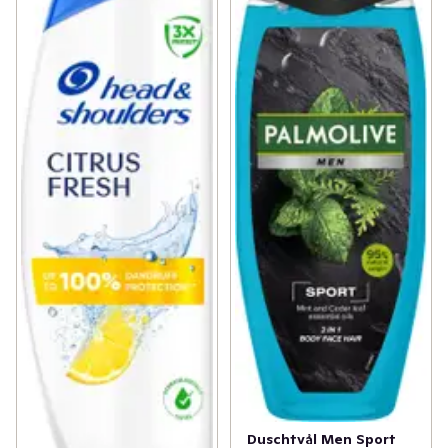
Duschtvål Men Sport