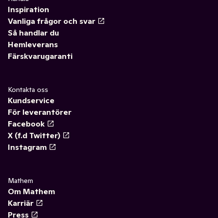
Inspiration
Vanliga frågor och svar
Så handlar du
Hemleverans
Färskvarugaranti
Kontakta oss
Kundservice
För leverantörer
Facebook
X (f.d Twitter)
Instagram
Mathem
Om Mathem
Karriär
Press