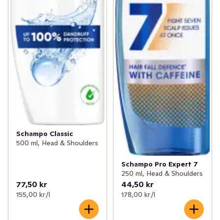
Schampo Classic
500 ml, Head & Shoulders
Schampo Pro Expert 7
250 ml, Head & Shoulders
77,50 kr
44,50 kr
155,00 kr /l
178,00 kr /l