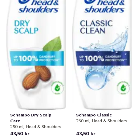
Schampo Dry Scalp
Schampo Classic
Care
250 ml, Head & Shoulders
250 ml, Head & Shoulders
43,50 kr
43,50 kr