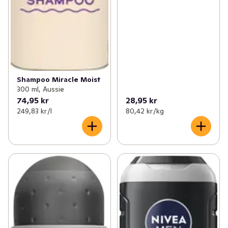
Shampoo Miracle Moist
300 ml, Aussie
74,95 kr
28,95 kr
249,83 kr /l
80,42 kr /kg