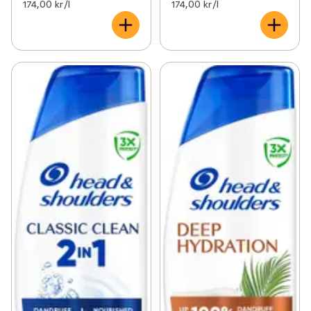
174,00 kr /l
174,00 kr /l