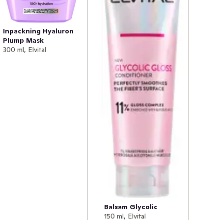
Inpackning Hyaluron
Plump Mask
300 ml, Elvital
Balsam Glycolic
150 ml, Elvital