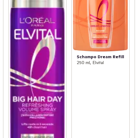
Schampo Dream Refill
250 ml, Elvital