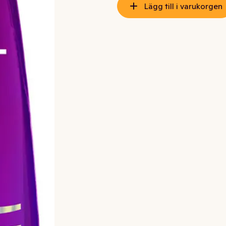
Lägg till i varukorgen