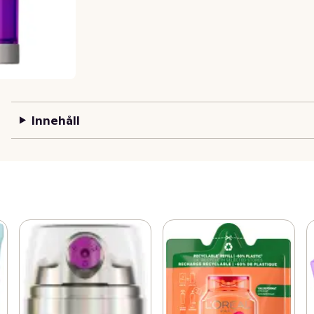
Innehåll