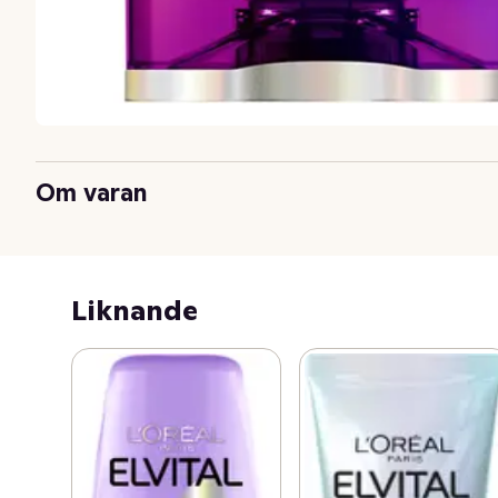
Om varan
Liknande