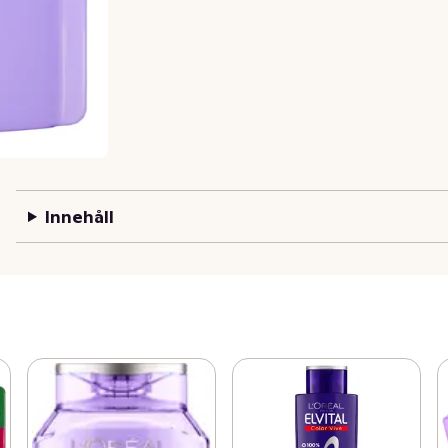
Innehåll