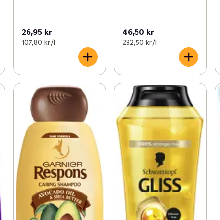
26,95 kr
46,50 kr
107,80 kr /l
232,50 kr /l