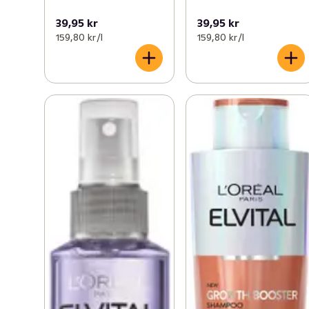
39,95 kr
39,95 kr
159,80 kr /l
159,80 kr /l