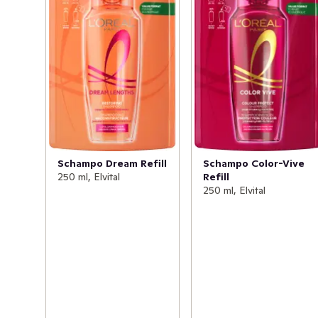
Schampo Dream Refill
Schampo Color-Vive
250 ml, Elvital
Refill
250 ml, Elvital