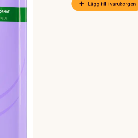
Lägg till i varukorgen