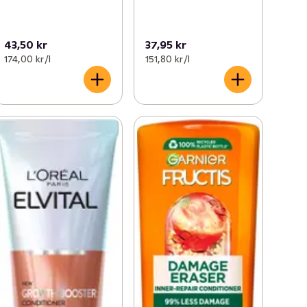
43,50 kr
37,95 kr
174,00 kr /l
151,80 kr /l