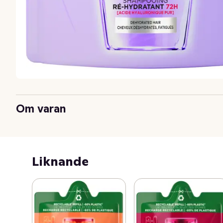
Om varan
Liknande