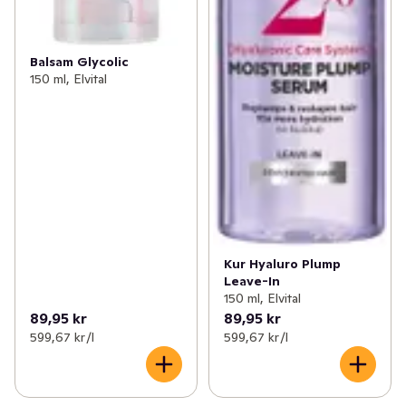
Balsam Glycolic
150 ml, Elvital
Kur Hyaluro Plump
Leave-In
150 ml, Elvital
89,95 kr
89,95 kr
599,67 kr /l
599,67 kr /l