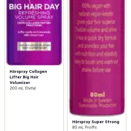
Hårspray Collagen
Lifter Big Hair
Volumizer
200 ml, Elvital
Hårspray Super Strong
80 ml, Proffs