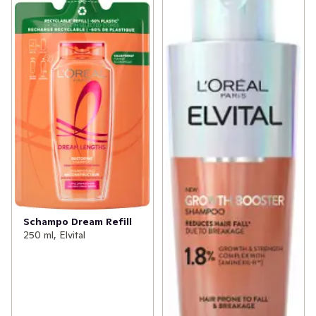
Schampo Dream Refill
250 ml, Elvital