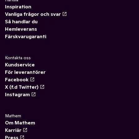
Inspiration
Vanliga frågor och svar
Så handlar du
Hemleverans
Färskvarugaranti
Kontakta oss
Kundservice
För leverantörer
Facebook
X (f.d Twitter)
Instagram
Mathem
Om Mathem
Karriär
Press