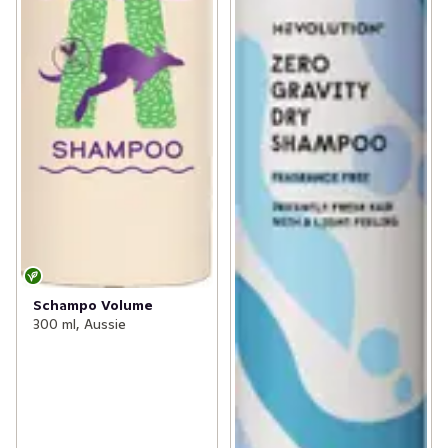
Schampo Volume
300 ml, Aussie