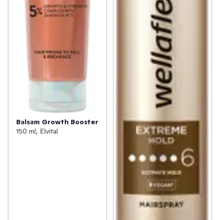
Balsam Growth Booster
150 ml, Elvital