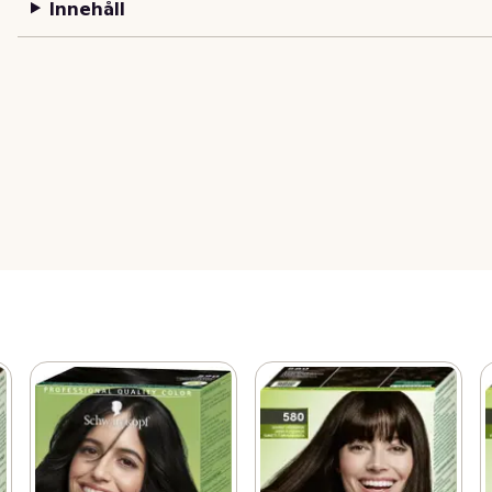
Innehåll