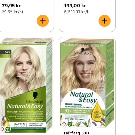
79,95 kr
199,00 kr
79,95 kr /st
6 633,33 kr /l
Hårfärg 530