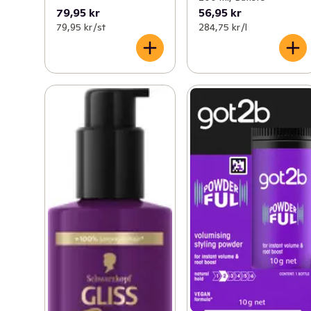
79,95 kr
56,95 kr
79,95 kr /st
284,75 kr /l