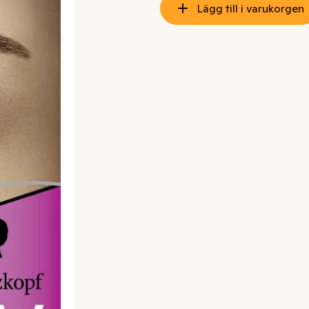
Lägg till i varukorgen