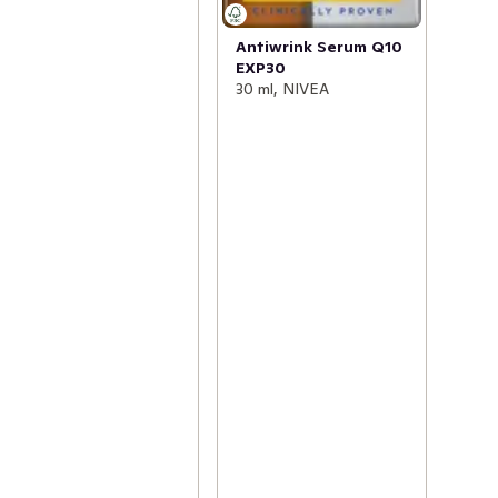
Antiwrink Serum Q10
EXP30
30 ml, NIVEA