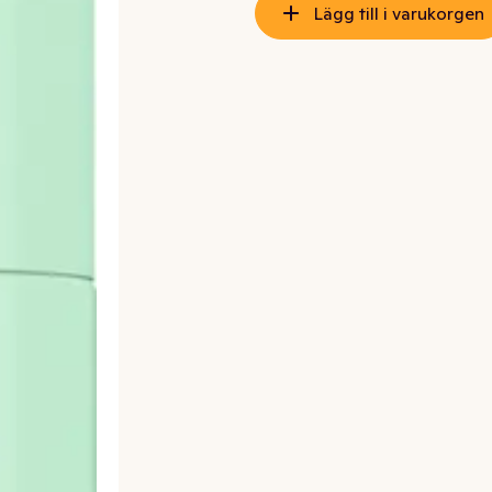
Lägg till i varukorgen