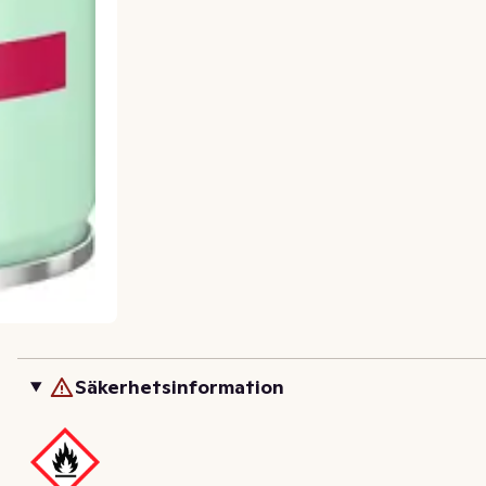
Säkerhetsinformation