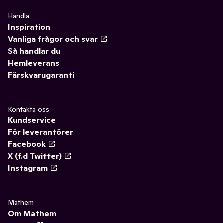
Handla
Inspiration
Vanliga frågor och svar
Så handlar du
Hemleverans
Färskvarugaranti
Kontakta oss
Kundservice
För leverantörer
Facebook
X (f.d Twitter)
Instagram
Mathem
Om Mathem