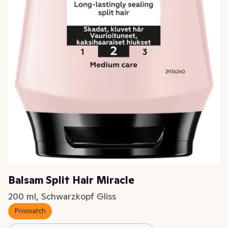
Balsam Split Hair Miracle
200 ml, Schwarzkopf Gliss
Prismatch