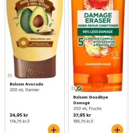
Balsam Avocado
200 ml, Garnier
Balsam Goodbye
Damage
200 ml, Fructis
34,95 kr
37,95 kr
174,75 kr /l
189,75 kr /l