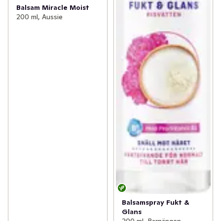
Balsam Miracle Moist
200 ml, Aussie
Balsamspray Fukt &
Glans