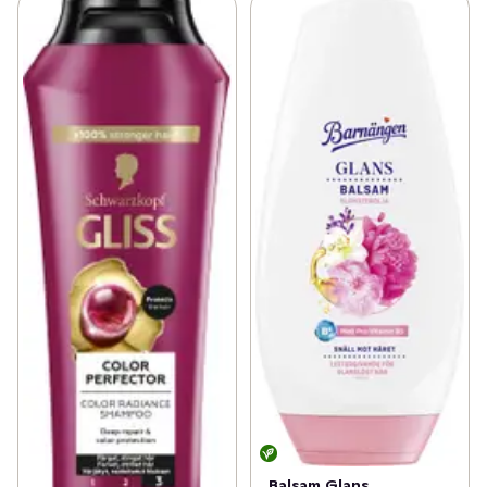
Balsam Glans