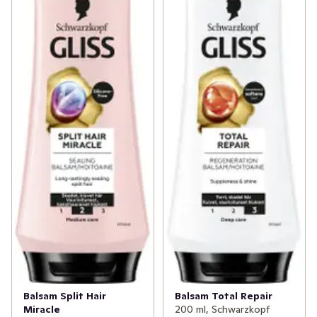
Balsam Split Hair
Balsam Total Repair
Miracle
200 ml, Schwarzkopf