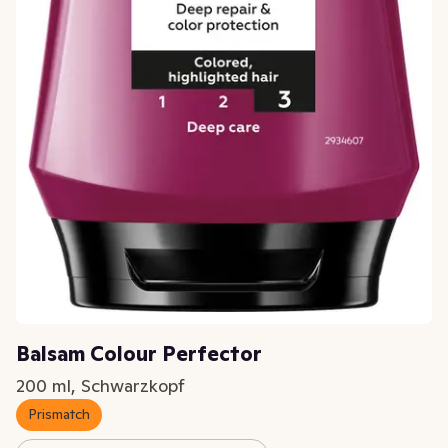
Balsam Colour Perfector
200 ml, Schwarzkopf
Prismatch