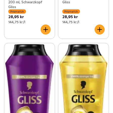
200 ml, Schwarzkopf
Gliss
Gliss
Prismatch
Prismatch
28,95 kr
28,95 kr
144,75 kr /l
144,75 kr /l