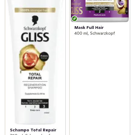
Mask Full Hair
400 ml, Schwarzkopf
Schampo Total Repair