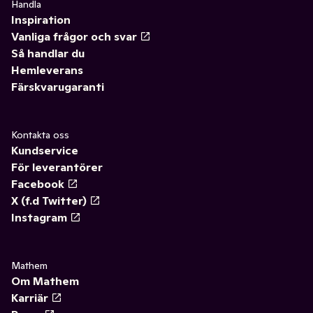
Handla
Inspiration
Vanliga frågor och svar
Så handlar du
Hemleverans
Färskvarugaranti
Kontakta oss
Kundservice
För leverantörer
Facebook
X (f.d Twitter)
Instagram
Mathem
Om Mathem
Karriär