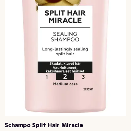
Schampo Split Hair Miracle