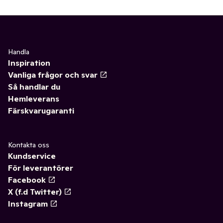
Handla
Inspiration
Vanliga frågor och svar
Så handlar du
Hemleverans
Färskvarugaranti
Kontakta oss
Kundservice
För leverantörer
Facebook
X (f.d Twitter)
Instagram