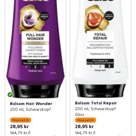
Balsam Total Repair
Balsam Hair Wonder
200 ml, Schwarzkopf
200 ml, Schwarzkopf
Gliss
Prismatch
Prismatch
28,95 kr
28,95 kr
144,75 kr /l
144,75 kr /l