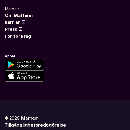
Mathem
Om Mathem
Karriär
Press
För företag
Appar
©
2026
Mathem
Tillgänglighetsredogörelse