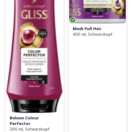
Mask Full Hair
400 ml, Schwarzkopf
Balsam Colour
Perfector
200 ml, Schwarzkopf