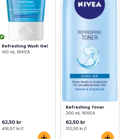
Refreshing Wash Gel
150 ml, NIVEA
Refreshing Toner
200 ml, NIVEA
62,50 kr
62,50 kr
416,67 kr /l
312,50 kr /l