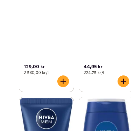
129,00 kr
44,95 kr
2 580,00 kr /l
224,75 kr /l