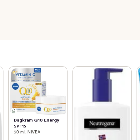
Dagkräm Q10 Energy
SPF15
50 ml, NIVEA