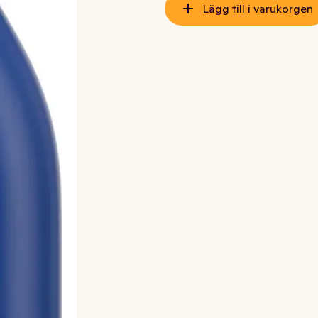
Lägg till i varukorgen