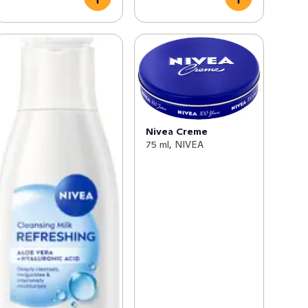
Nivea Creme
75 ml, NIVEA