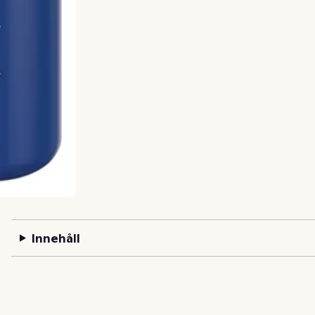
Innehåll