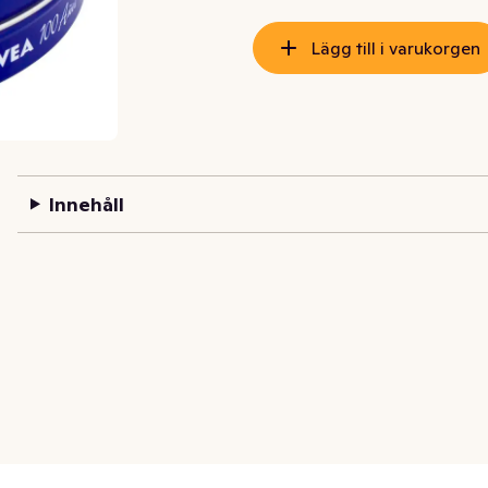
Lägg till i varukorgen
Innehåll