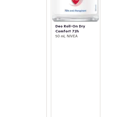
Deo Roll-On Dry
Comfort 72h
50 ml, NIVEA