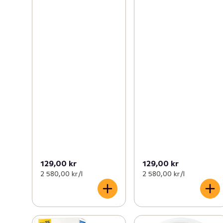
129,00 kr
129,00 kr
2 580,00 kr /l
2 580,00 kr /l