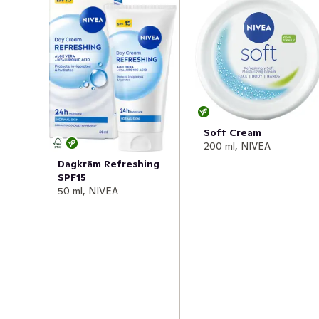
Soft Cream
200 ml, NIVEA
Dagkräm Refreshing
SPF15
50 ml, NIVEA