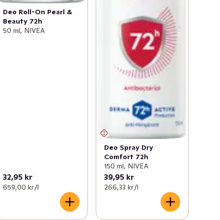
Deo Roll-On Pearl &
Beauty 72h
50 ml, NIVEA
Deo Spray Dry
Comfort 72h
150 ml, NIVEA
32,95 kr
39,95 kr
659,00 kr /l
266,33 kr /l