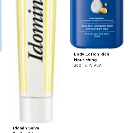
Body Lotion Rich
Nourishing
250 ml, NIVEA
Idomin Salva