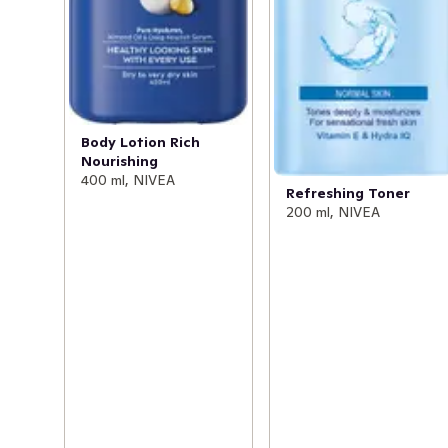
Body Lotion Rich
Nourishing
400 ml, NIVEA
Refreshing Toner
200 ml, NIVEA