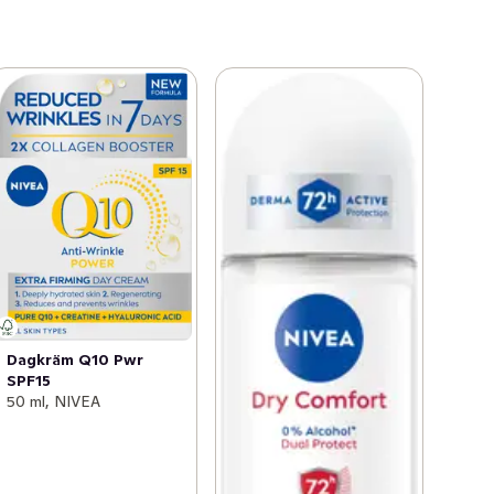
Dagkräm Q10 Pwr
SPF15
50 ml, NIVEA