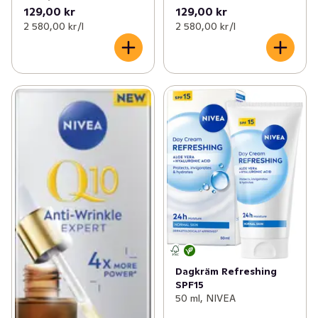
129,00 kr
129,00 kr
2 580,00 kr /l
2 580,00 kr /l
Dagkräm Refreshing
SPF15
50 ml, NIVEA