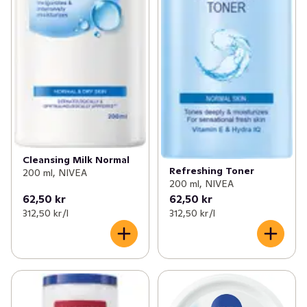
Cleansing Milk Normal
Refreshing Toner
200 ml, NIVEA
200 ml, NIVEA
62,50 kr
62,50 kr
312,50 kr /l
312,50 kr /l