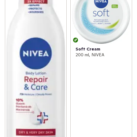
Soft Cream
200 ml, NIVEA