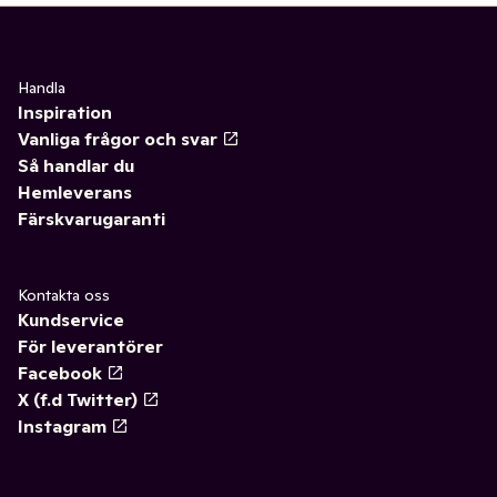
Handla
Inspiration
Vanliga frågor och svar
Så handlar du
Hemleverans
Färskvarugaranti
Kontakta oss
Kundservice
För leverantörer
Facebook
X (f.d Twitter)
Instagram