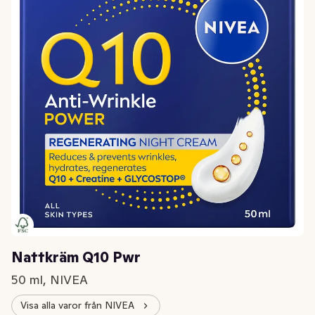
Nattkräm Q10 Pwr
50 ml, NIVEA
Visa alla varor från NIVEA