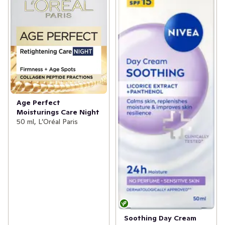
Age Perfect
Moisturings Care Night
50 ml, L’Oréal Paris
Soothing Day Cream