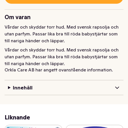
Om varan
Vårdar och skyddar torr hud. Med svensk rapsolja och 
utan parfym. Passar lika bra till röda babystjärtar som 
till nariga händer och läppar.
Vårdar och skyddar torr hud. Med svensk rapsolja och 
utan parfym. Passar lika bra till röda babystjärtar som 
till nariga händer och läppar.
Orkla Care AB har angett ovanstående information.
Innehåll
Liknande