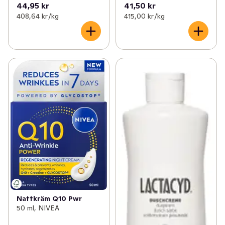
44,95 kr
41,50 kr
408,64 kr /kg
415,00 kr /kg
Nattkräm Q10 Pwr
50 ml, NIVEA