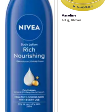
Vaseline
40 g, Klover