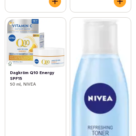
Dagkräm Q10 Energy
SPF15
50 ml, NIVEA