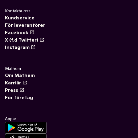
Kontakta oss
Kundservice
För leverantörer
Facebook
X (f.d Twitter)
Instagram
Mathem
Om Mathem
Karriär
Press
För företag
Appar