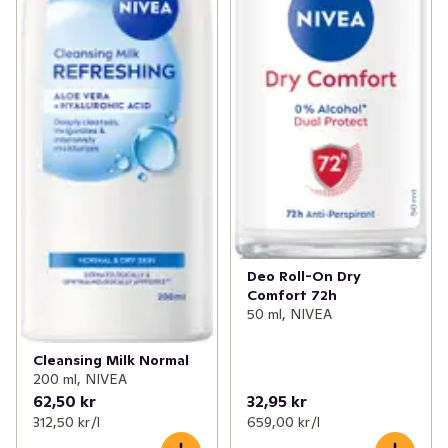
Deo Roll-On Dry
Comfort 72h
50 ml, NIVEA
Cleansing Milk Normal
200 ml, NIVEA
62,50 kr
32,95 kr
312,50 kr /l
659,00 kr /l