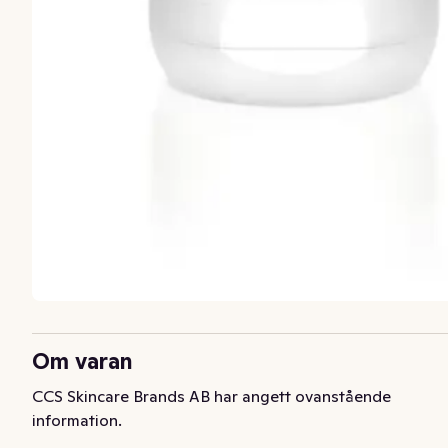
Om varan
CCS Skincare Brands AB har angett ovanstående
information.