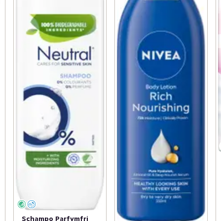
Schampo Parfymfri