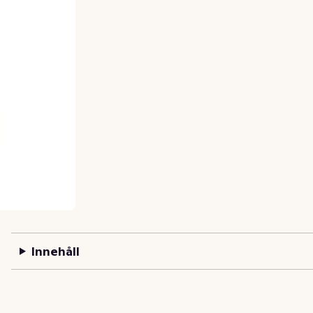
Innehåll