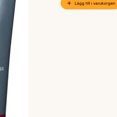
Lägg till i varukorgen