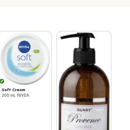
Soft Cream
200 ml, NIVEA