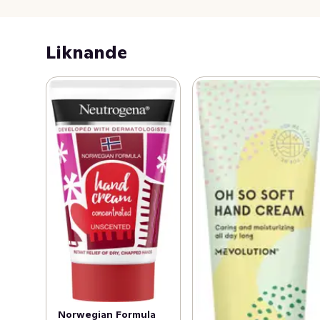
Liknande
Norwegian Formula