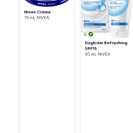
Nivea Creme
75 ml, NIVEA
Dagkräm Refreshing
SPF15
50 ml, NIVEA