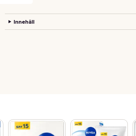
Innehåll