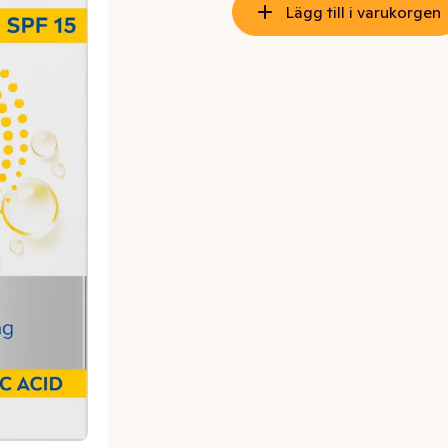
Lägg till i varukorgen