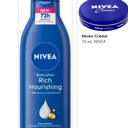
Nivea Creme
75 ml, NIVEA