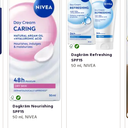
Dagkräm Refreshing
SPF15
50 ml, NIVEA
Dagkräm Nourishing
SPF15
50 ml, NIVEA