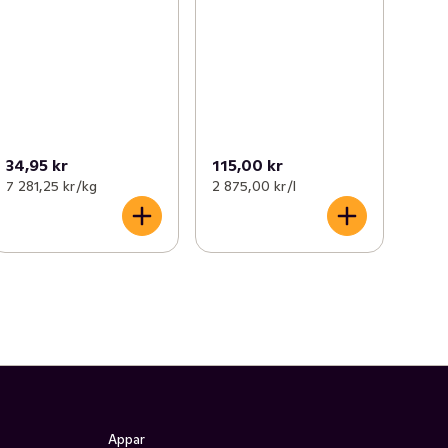
34,95 kr
115,00 kr
7 281,25 kr /kg
2 875,00 kr /l
Appar