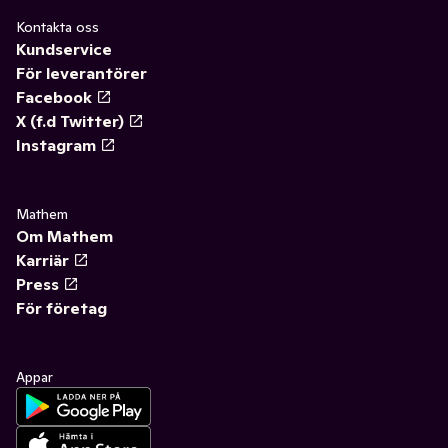
Kontakta oss
Kundservice
För leverantörer
Facebook
X (f.d Twitter)
Instagram
Mathem
Om Mathem
Karriär
Press
För företag
Appar