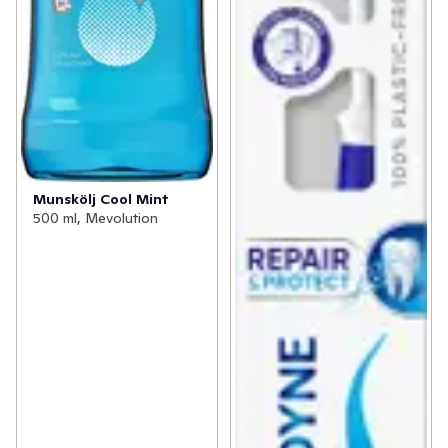
Munskölj Cool Mint
500 ml, Mevolution