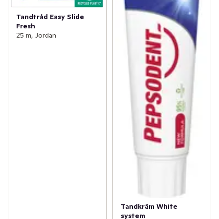
Tandtråd Easy Slide
Fresh
25 m, Jordan
Tandkräm White
system