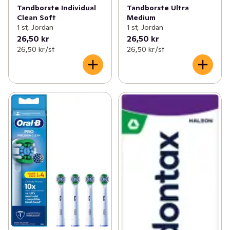
Tandborste Individual
Tandborste Ultra
Clean Soft
Medium
1 st, Jordan
1 st, Jordan
26,50 kr
26,50 kr
26,50 kr /st
26,50 kr /st