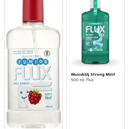
Munskölj Strong Mint
500 ml, Flux