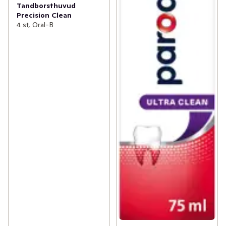
Tandborsthuvud
Precision Clean
4 st, Oral-B