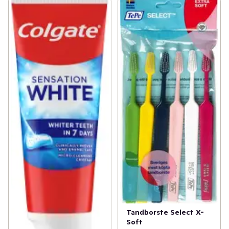
Tandborste Select X-
Soft