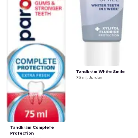
Tandkräm White Smile
75 ml, Jordan
Tandkräm Complete
Protection