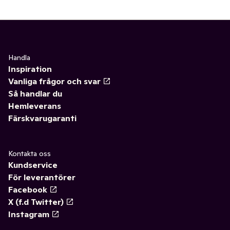
Handla
Inspiration
Vanliga frågor och svar
Så handlar du
Hemleverans
Färskvarugaranti
Kontakta oss
Kundservice
För leverantörer
Facebook
X (f.d Twitter)
Instagram