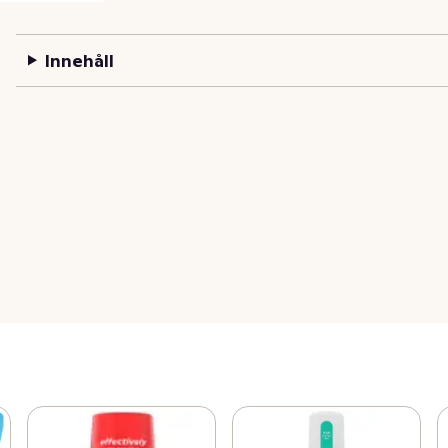
Innehåll