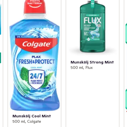
Munskölj Strong Mint
500 ml, Flux
Munskölj Cool Mint
500 ml, Colgate