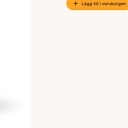
Lägg till i varukorgen