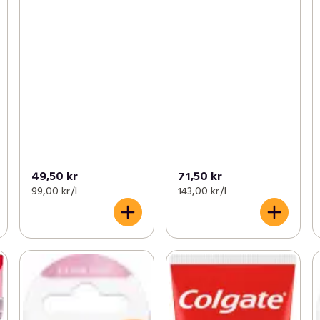
49,50 kr
71,50 kr
99,00 kr /l
143,00 kr /l