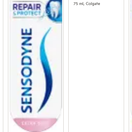
75 ml, Colgate