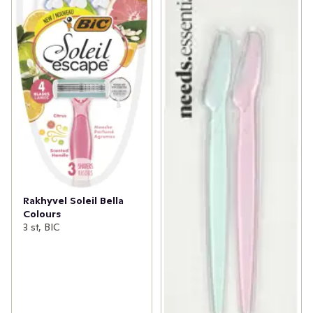
Rakhyvel Soleil Bella
Colours
3 st, BIC