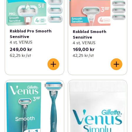
Rakblad Pro Smooth
Rakblad Smooth
Sensitive
Sensitive
4 st, VENUS
4 st, VENUS
249,00 kr
169,00 kr
62,25 kr /st
42,25 kr /st