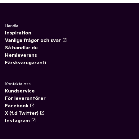
Handla
Inspiration
Vanliga frågor och svar
Så handlar du
Hemleverans
Färskvarugaranti
Kontakta oss
Kundservice
För leverantörer
Facebook
X (f.d Twitter)
Instagram