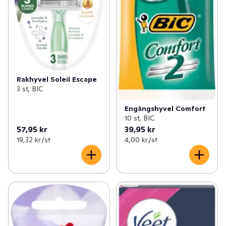
Rakhyvel Soleil Escape
3 st, BIC
Engångshyvel Comfort
10 st, BIC
57,95 kr
39,95 kr
19,32 kr /st
4,00 kr /st