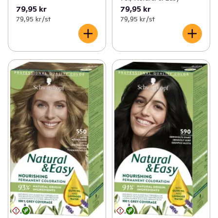
79,95 kr
79,95 kr
79,95 kr /st
79,95 kr /st