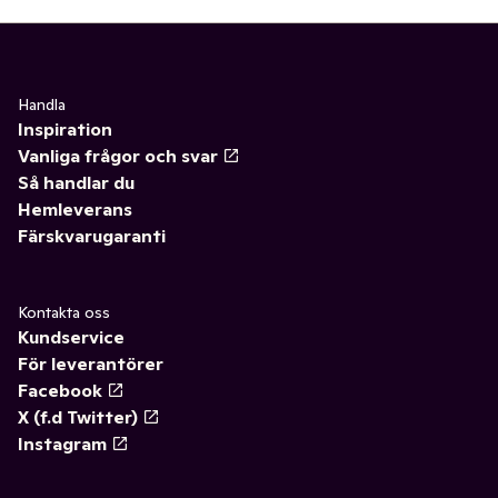
Handla
Inspiration
Vanliga frågor och svar
Så handlar du
Hemleverans
Färskvarugaranti
Kontakta oss
Kundservice
För leverantörer
Facebook
X (f.d Twitter)
Instagram