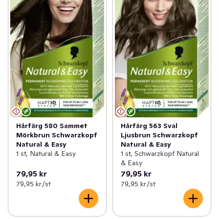
Hårfärg 580 Sammet
Hårfärg 563 Sval
Mörkbrun Schwarzkopf
Ljusbrun Schwarzkopf
Natural & Easy
Natural & Easy
1 st, Natural & Easy
1 st, Schwarzkopf Natural
& Easy
79,95 kr
79,95 kr
79,95 kr /st
79,95 kr /st