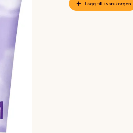
Lägg till i varukorgen