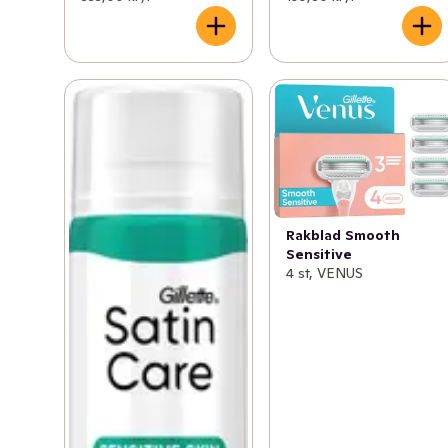
Rakblad Smooth
Sensitive
4 st, VENUS