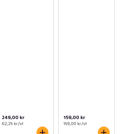
249,00 kr
159,00 kr
62,25 kr /st
159,00 kr /st