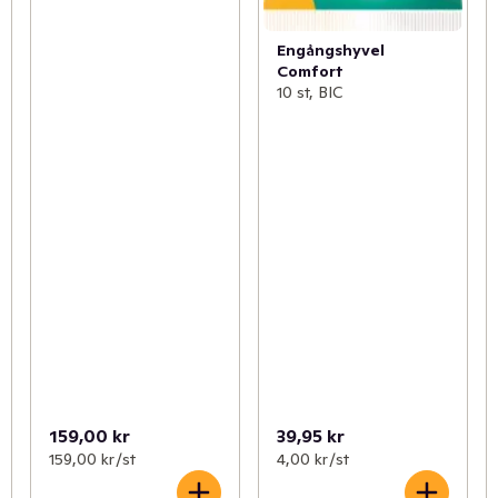
Engångshyvel
Comfort
10 st, BIC
159,00 kr
39,95 kr
159,00 kr /st
4,00 kr /st