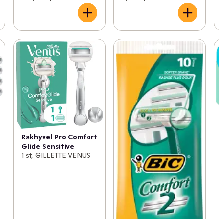
Rakhyvel Pro Comfort
Glide Sensitive
1 st, GILLETTE VENUS