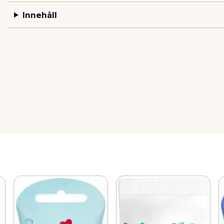
Innehåll