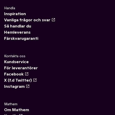
Handla
Inspiration
Vanliga frågor och svar
Så handlar du
Hemleverans
Färskvarugaranti
Kontakta oss
Kundservice
För leverantörer
Facebook
X (f.d Twitter)
Instagram
Mathem
Om Mathem