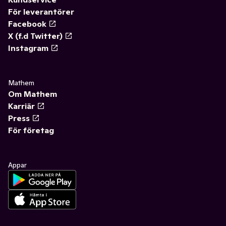
För leverantörer
Facebook
X (f.d Twitter)
Instagram
Mathem
Om Mathem
Karriär
Press
För företag
Appar