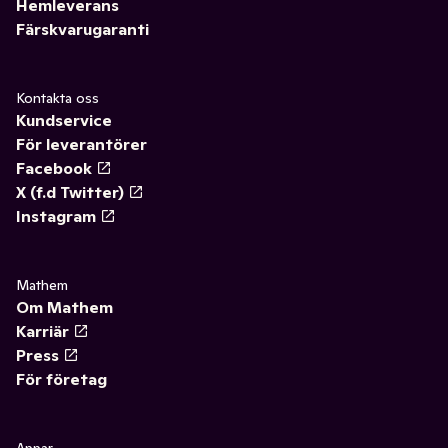
Hemleverans
Färskvarugaranti
Kontakta oss
Kundservice
För leverantörer
Facebook
X (f.d Twitter)
Instagram
Mathem
Om Mathem
Karriär
Press
För företag
Appar