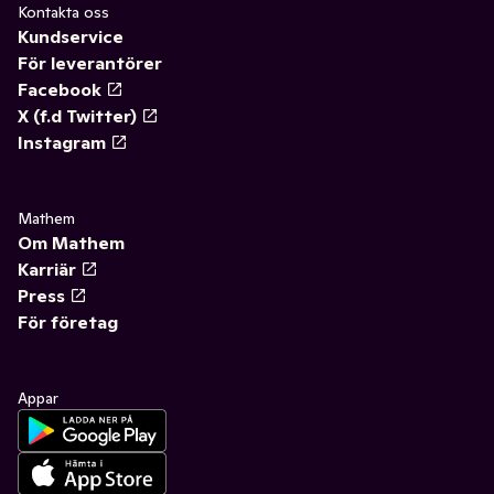
Kontakta oss
Kundservice
För leverantörer
Facebook
X (f.d Twitter)
Instagram
Mathem
Om Mathem
Karriär
Press
För företag
Appar