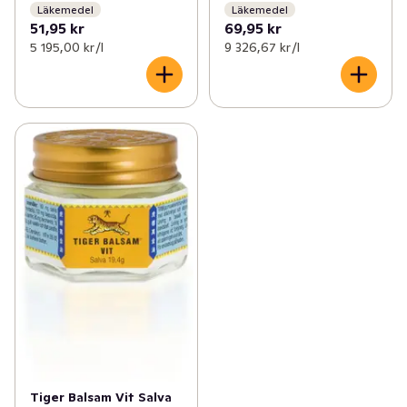
Läkemedel
Läkemedel
51,95 kr
69,95 kr
5 195,00 kr /l
9 326,67 kr /l
Tiger Balsam Vit Salva