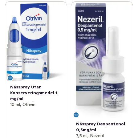
Nässpray Utan
Konserveringsmedel 1
mg/ml
10 ml, Otrivin
Nässpray Dexpantenol
0,5mg/ml
7,5 ml, Nezeril