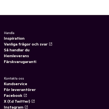
Handla
Inspiration
Vanliga frågor och svar
Så handlar du
Hemleverans
Färskvarugaranti
Kontakta oss
Kundservice
För leverantörer
Facebook
X (f.d Twitter)
Instagram