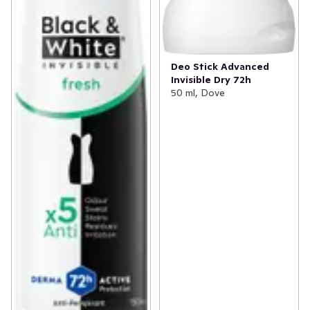
Deo Stick Advanced
Invisible Dry 72h
50 ml, Dove