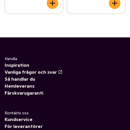
Handla
Inspiration
Vanliga frågor och svar
Så handlar du
Hemleverans
Färskvarugaranti
Kontakta oss
Kundservice
För leverantörer