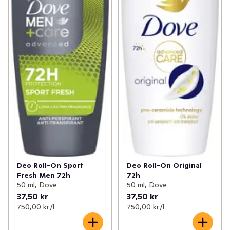
Deo Roll-On Sport
Deo Roll-On Original
Fresh Men 72h
72h
50 ml, Dove
50 ml, Dove
37,50 kr
37,50 kr
750,00 kr /l
750,00 kr /l