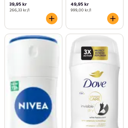
39,95 kr
49,95 kr
266,33 kr /l
999,00 kr /l