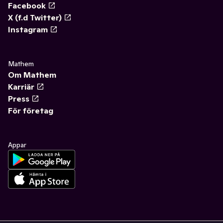
Facebook
X (f.d Twitter)
Instagram
Mathem
Om Mathem
Karriär
Press
För företag
Appar