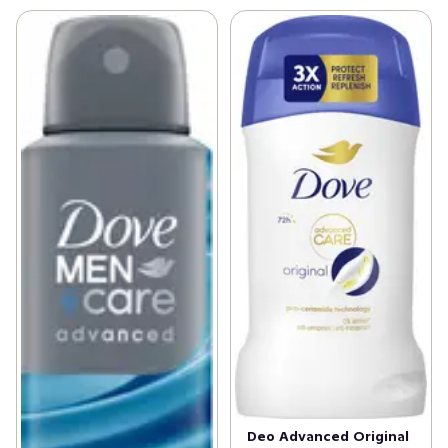
Deo Advanced Original