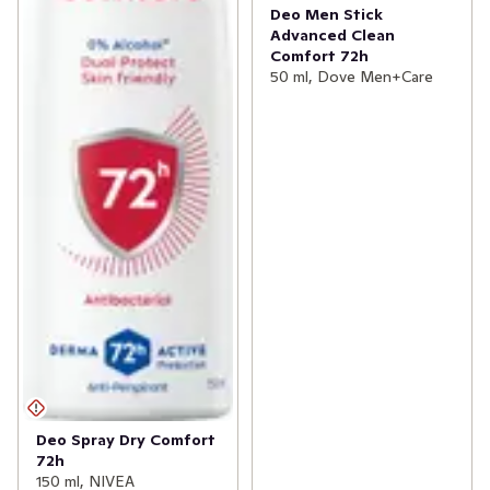
Deo Men Stick
Advanced Clean
Comfort 72h
50 ml, Dove Men+Care
Deo Spray Dry Comfort
72h
150 ml, NIVEA