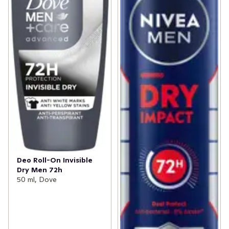
Deo Roll-On Invisible
Dry Men 72h
50 ml, Dove