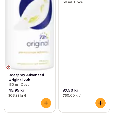
50 ml, Dove
Deospray Advanced
Original 72h
150 ml, Dove
45,95 kr
37,50 kr
306,33 kr /l
750,00 kr /l