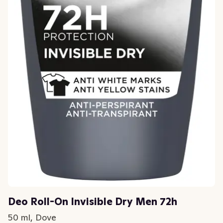
Deo Roll-On Invisible Dry Men 72h
50 ml, Dove