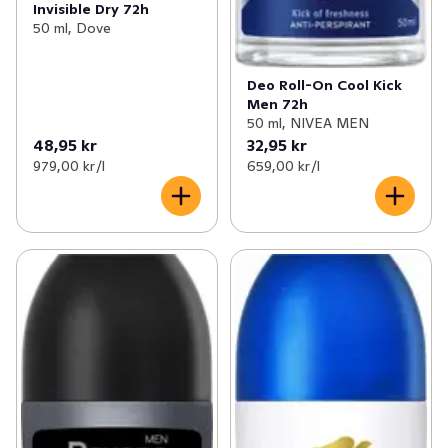
Invisible Dry 72h
50 ml, Dove
Deo Roll-On Cool Kick
Men 72h
50 ml, NIVEA MEN
48,95 kr
32,95 kr
979,00 kr /l
659,00 kr /l