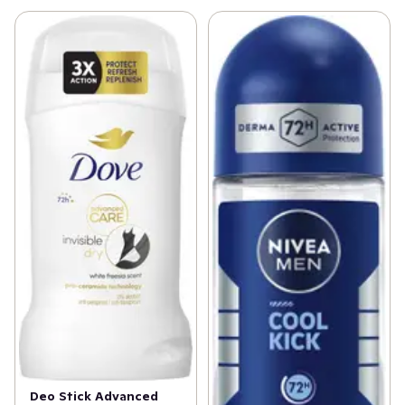
Deo Stick Advanced