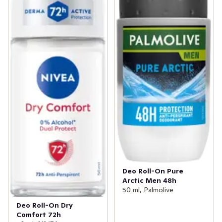
Deo Roll-On Pure
Arctic Men 48h
50 ml, Palmolive
Deo Roll-On Dry
Comfort 72h