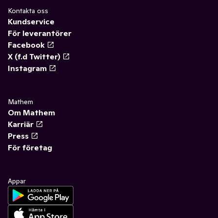
Kontakta oss
Kundservice
För leverantörer
Facebook
X (f.d Twitter)
Instagram
Mathem
Om Mathem
Karriär
Press
För företag
Appar