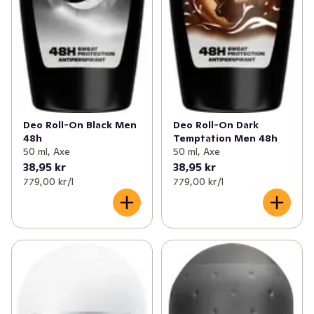
Deo Roll-On Black Men
Deo Roll-On Dark
48h
Temptation Men 48h
50 ml, Axe
50 ml, Axe
38,95 kr
38,95 kr
779,00 kr /l
779,00 kr /l