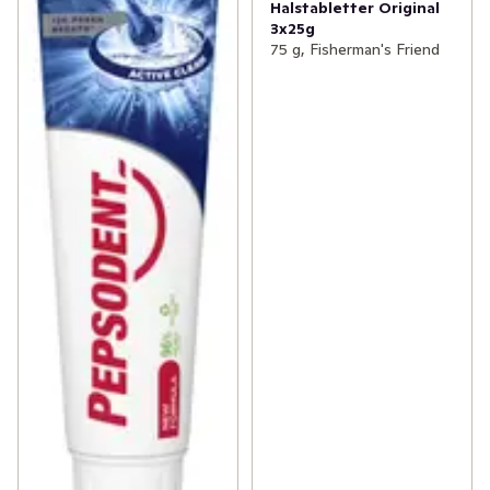
Halstabletter Original
3x25g
75 g, Fisherman's Friend