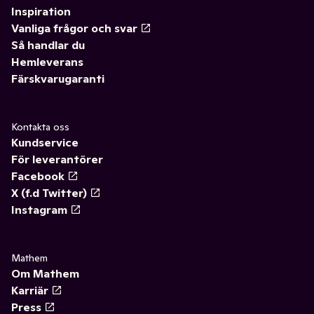
Inspiration
Vanliga frågor och svar
Så handlar du
Hemleverans
Färskvarugaranti
Kontakta oss
Kundservice
För leverantörer
Facebook
X (f.d Twitter)
Instagram
Mathem
Om Mathem
Karriär
Press