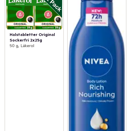
Halstabletter Original
Sockerfri 2x25g
50 g, Läkerol