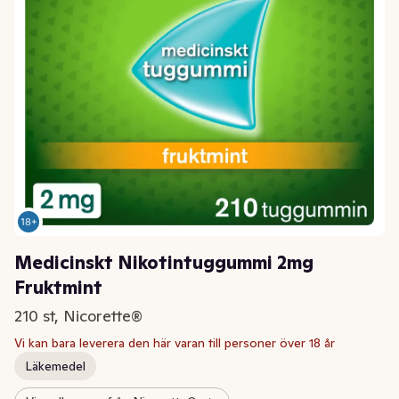
Medicinskt Nikotintuggummi 2mg
Fruktmint
210 st, Nicorette®
Vi kan bara leverera den här varan till personer över 18 år
Läkemedel