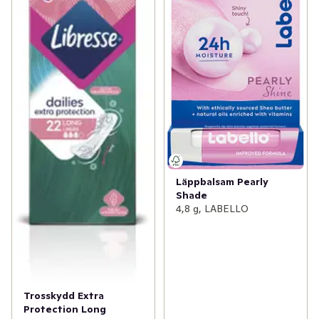
Läppbalsam Pearly
Shade
4,8 g, LABELLO
Trosskydd Extra
Protection Long