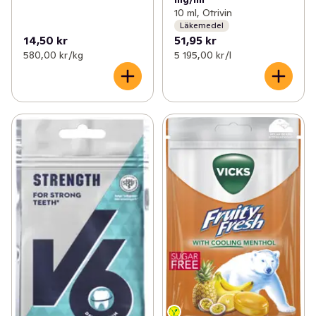
10 ml, Otrivin
Läkemedel
14,50 kr
51,95 kr
580,00 kr /kg
5 195,00 kr /l