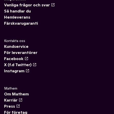
Vanliga frågor och svar
Så handlar du
Hemleverans
Färskvarugaranti
Kontakta oss
Kundservice
För leverantörer
Facebook
X (f.d Twitter)
Instagram
Mathem
Om Mathem
Karriär
Press
För företag