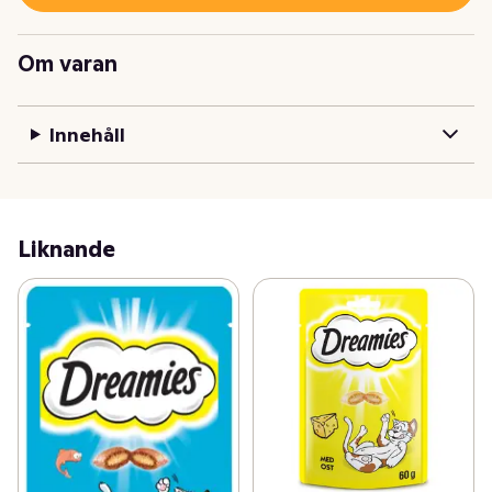
Om varan
Innehåll
Liknande