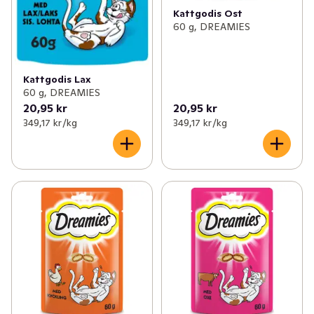
Kattgodis Ost
60 g, DREAMIES
Kattgodis Lax
60 g, DREAMIES
20,95 kr
20,95 kr
349,17 kr /kg
349,17 kr /kg