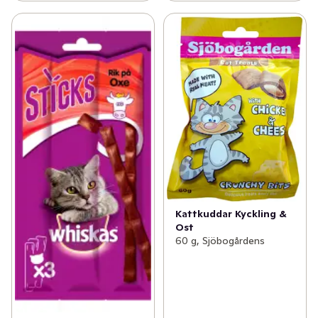
Kattkuddar Kyckling &
Ost
60 g, Sjöbogårdens