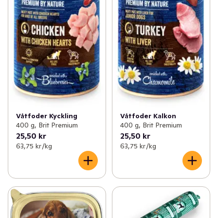
Våtfoder Kyckling
Våtfoder Kalkon
400 g, Brit Premium
400 g, Brit Premium
25,50 kr
25,50 kr
63,75 kr /kg
63,75 kr /kg