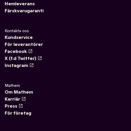
Hemleverans
Färskvarugaranti
Kontakta oss
Kundservice
För leverantörer
Facebook
X (f.d Twitter)
Instagram
Mathem
Om Mathem
Karriär
Press
För företag