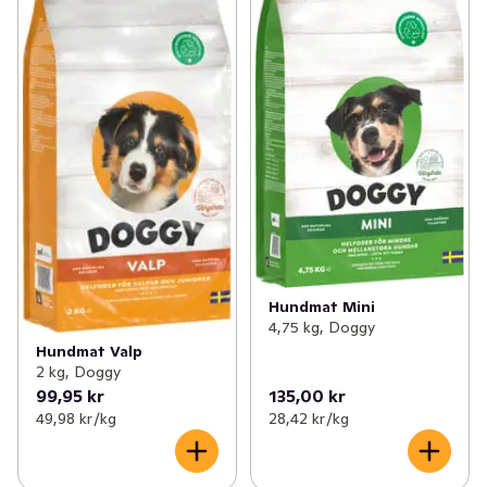
Hundmat Mini
4,75 kg, Doggy
Hundmat Valp
2 kg, Doggy
99,95 kr
135,00 kr
49,98 kr /kg
28,42 kr /kg