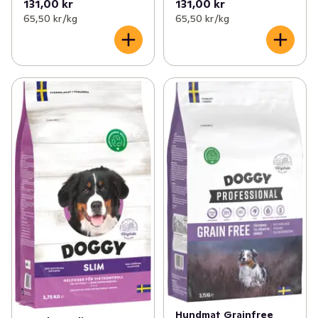
131,00 kr
131,00 kr
65,50 kr /kg
65,50 kr /kg
Hundmat Grainfree