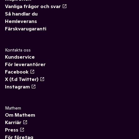
Vanliga frågor och svar
Så handlar du
Hemleverans
Färskvarugaranti
Kontakta oss
Kundservice
För leverantörer
Facebook
X (f.d Twitter)
Instagram
Mathem
Om Mathem
Karriär
Press
För företag