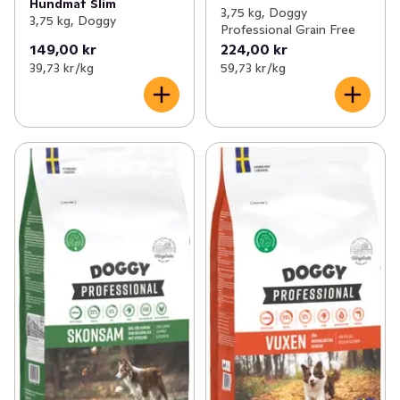
Hundmat Slim
3,75 kg, Doggy
3,75 kg, Doggy
Professional Grain Free
149,00 kr
224,00 kr
39,73 kr /kg
59,73 kr /kg