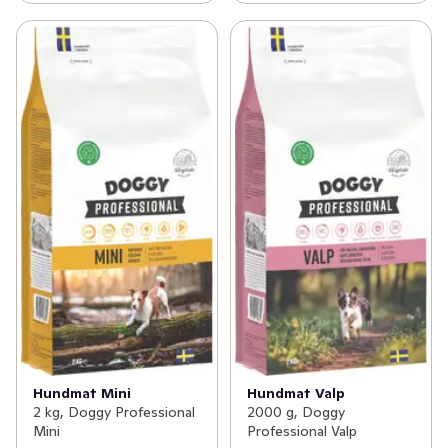
Hundmat Mini
Hundmat Valp
2 kg, Doggy Professional
2000 g, Doggy
Mini
Professional Valp