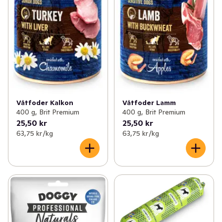
Våtfoder Kalkon
Våtfoder Lamm
400 g, Brit Premium
400 g, Brit Premium
25,50 kr
25,50 kr
63,75 kr /kg
63,75 kr /kg