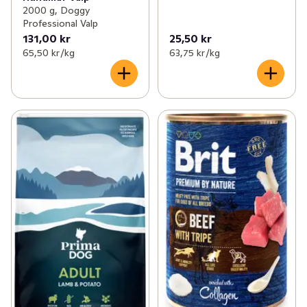
2000 g, Doggy
Professional Valp
131,00 kr
25,50 kr
65,50 kr /kg
63,75 kr /kg