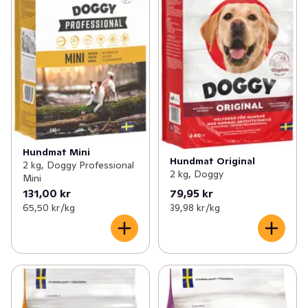
Hundmat Mini
Hundmat Original
2 kg, Doggy Professional
2 kg, Doggy
Mini
131,00 kr
79,95 kr
65,50 kr /kg
39,98 kr /kg