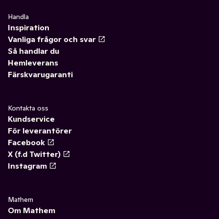
Handla
Inspiration
Vanliga frågor och svar
Så handlar du
Hemleverans
Färskvarugaranti
Kontakta oss
Kundservice
För leverantörer
Facebook
X (f.d Twitter)
Instagram
Mathem
Om Mathem