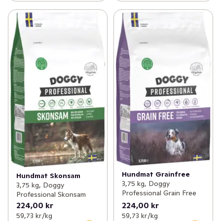
Hundmat Grainfree
Hundmat Skonsam
3,75 kg, Doggy
3,75 kg, Doggy
Professional Grain Free
Professional Skonsam
224,00 kr
224,00 kr
59,73 kr /kg
59,73 kr /kg