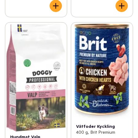
Våtfoder Kyckling
400 g, Brit Premium
Hundmat Valp