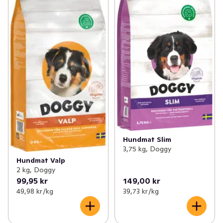
Hundmat Slim
3,75 kg, Doggy
Hundmat Valp
2 kg, Doggy
99,95 kr
149,00 kr
49,98 kr /kg
39,73 kr /kg