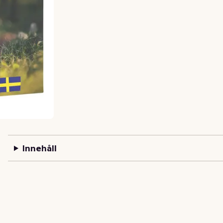
Innehåll