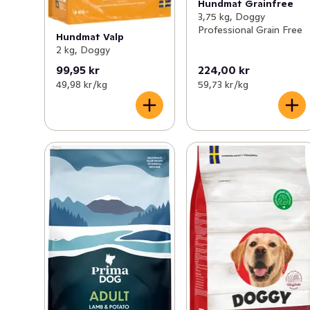
Hundmat Grainfree
3,75 kg, Doggy
Professional Grain Free
Hundmat Valp
2 kg, Doggy
99,95 kr
224,00 kr
49,98 kr /kg
59,73 kr /kg