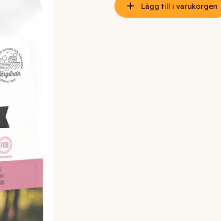
Lägg till i varukorgen