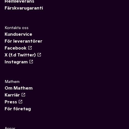
Hemleverans
Färskvarugaranti
Kontakta oss
Kundservice
För leverantörer
Facebook
X (f.d Twitter)
Instagram
Mathem
Om Mathem
Karriär
Press
För företag
Appar