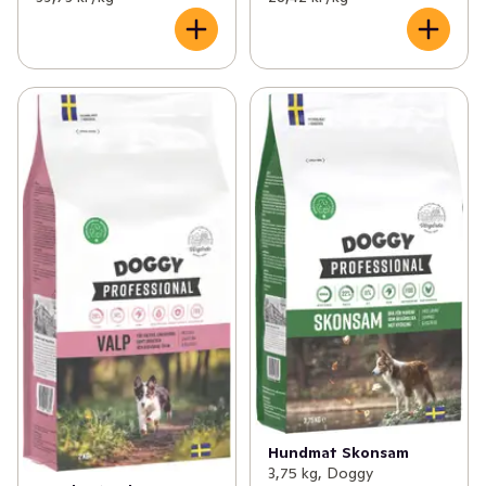
Hundmat Skonsam
3,75 kg, Doggy