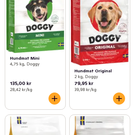
Hundmat Mini
4,75 kg, Doggy
Hundmat Original
2 kg, Doggy
135,00 kr
79,95 kr
28,42 kr /kg
39,98 kr /kg