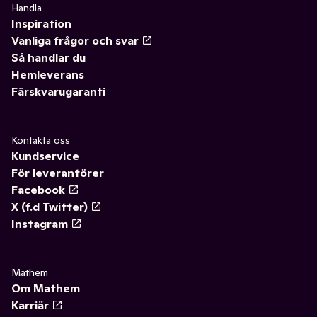
Handla
Inspiration
Vanliga frågor och svar
Så handlar du
Hemleverans
Färskvarugaranti
Kontakta oss
Kundservice
För leverantörer
Facebook
X (f.d Twitter)
Instagram
Mathem
Om Mathem
Karriär