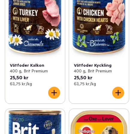
Våtfoder Kalkon
Våtfoder Kyckling
400 g, Brit Premium
400 g, Brit Premium
25,50 kr
25,50 kr
63,75 kr /kg
63,75 kr /kg