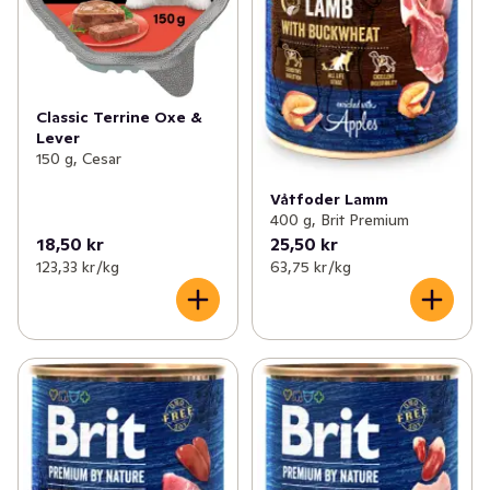
Classic Terrine Oxe &
Lever
150 g, Cesar
Våtfoder Lamm
400 g, Brit Premium
18,50 kr
25,50 kr
123,33 kr /kg
63,75 kr /kg