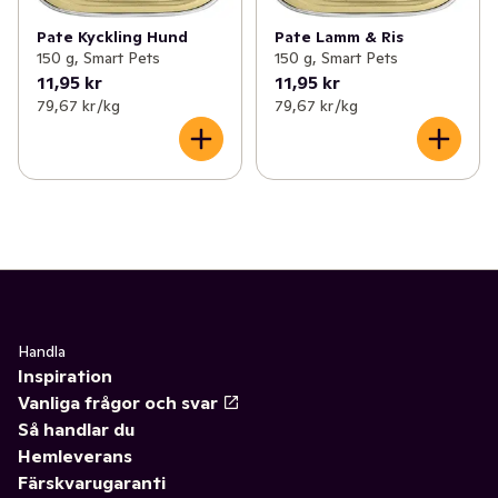
Pate Kyckling Hund
Pate Lamm & Ris
150 g, Smart Pets
150 g, Smart Pets
11,95 kr
11,95 kr
79,67 kr /kg
79,67 kr /kg
Handla
Inspiration
Vanliga frågor och svar
Så handlar du
Hemleverans
Färskvarugaranti