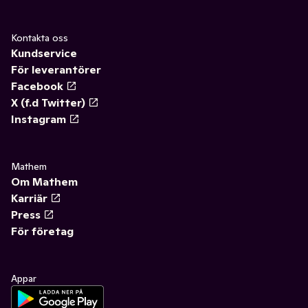
Kontakta oss
Kundservice
För leverantörer
Facebook
X (f.d Twitter)
Instagram
Mathem
Om Mathem
Karriär
Press
För företag
Appar