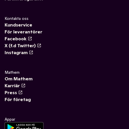
Kontakta oss
Kundservice
För leverantörer
Facebook
X (f.d Twitter)
Instagram
Mathem
Om Mathem
Karriär
Press
För företag
Appar