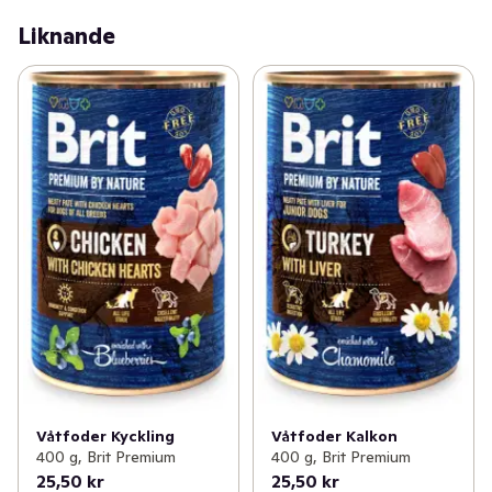
Liknande
Våtfoder Kyckling
Våtfoder Kalkon
400 g, Brit Premium
400 g, Brit Premium
25,50 kr
25,50 kr