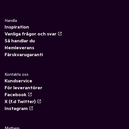
Handla
Inspiration
Vanliga frågor och svar
Så handlar du
Hemleverans
Färskvarugaranti
Kontakta oss
Kundservice
För leverantörer
Facebook
X (f.d Twitter)
Instagram
Mathem