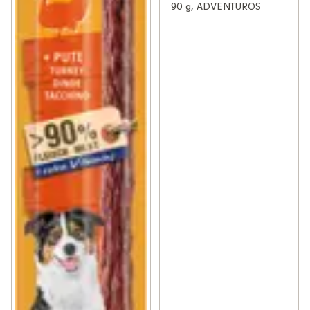
90 g, ADVENTUROS