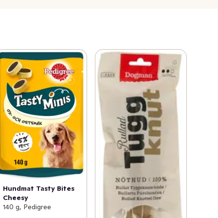
Hundmat Tasty Bites
Cheesy
140 g, Pedigree