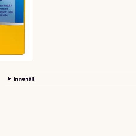
Innehåll