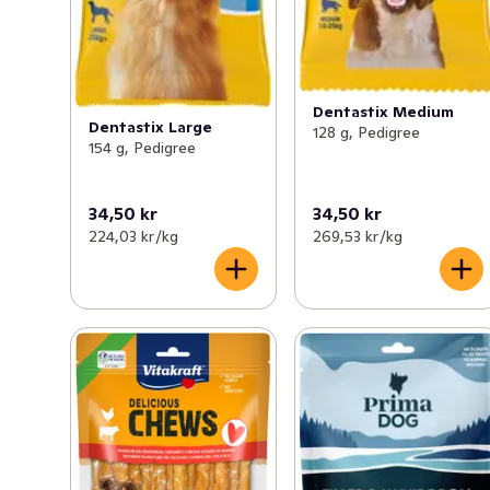
Dentastix Medium
Dentastix Large
128 g, Pedigree
154 g, Pedigree
34,50 kr
34,50 kr
224,03 kr /kg
269,53 kr /kg