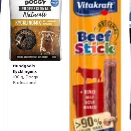
Hundgodis
Kycklingmix
100 g, Doggy
Professional