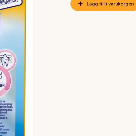
Lägg till i varukorgen