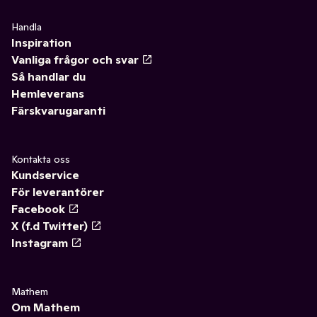
Handla
Inspiration
Vanliga frågor och svar
Så handlar du
Hemleverans
Färskvarugaranti
Kontakta oss
Kundservice
För leverantörer
Facebook
X (f.d Twitter)
Instagram
Mathem
Om Mathem